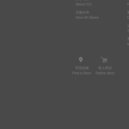
About V21
店铺分布
View All Stores
寻找店铺
线上商店
Find a Store
Online store